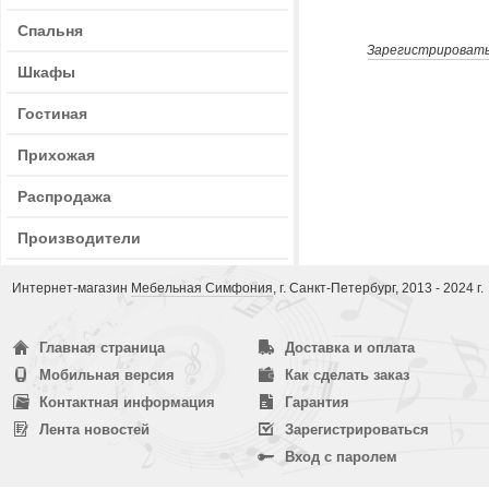
Спальня
Зарегистрироват
Шкафы
Гостиная
Прихожая
Распродажа
Производители
Интернет-магазин
Мебельная Симфония
, г. Санкт-Петербург, 2013 - 2024 г.
Главная страница
Доставка и оплата
Мобильная версия
Как сделать заказ
Контактная информация
Гарантия
Лента новостей
Зарегистрироваться
Вход с паролем