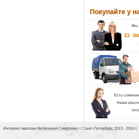
Покупайте у на
Мы 
11 л
Есть сомнени
Наши опытн
гот
Интернет-магазин
Мебельная Симфония
, г. Санкт-Петербург, 2013 - 2024 г.