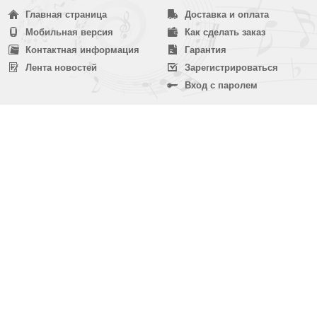
Главная страница
Доставка и оплата
Мобильная версия
Как сделать заказ
Контактная информация
Гарантия
Лента новостей
Зарегистрироваться
Вход с паролем