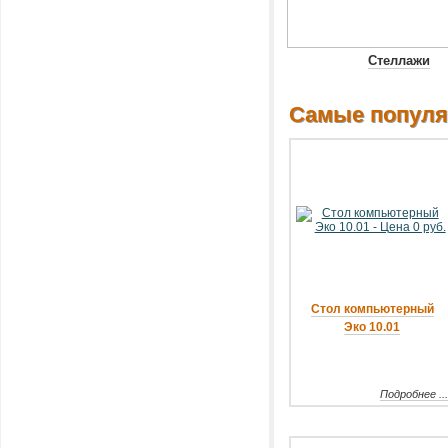
Стеллажи
Самые популя
Стол компьютерный
Эко 10.01
Подробнее ..