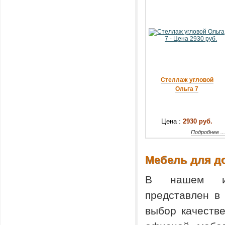
Стеллаж угловой
Ольга 7
Цена :
2930 руб.
Подробнее ..
Мебель для д
В нашем инт
представлен в
выбор качеств