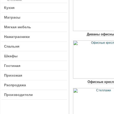
Кухня
Матрасы
Мягкая мебель
Диваны офисн
Наматрасники
Спальня
Шкафы
Гостиная
Прихожая
Офисные кресл
Распродажа
Производители