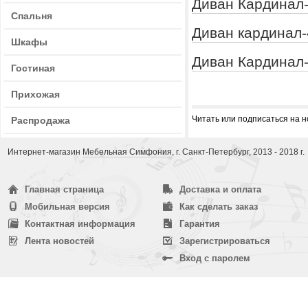
Диван Кардинал-
Спальня
Диван кардинал-
Шкафы
Диван Кардинал-
Гостиная
Прихожая
Читать или подписаться на 
Распродажа
Интернет-магазин
Мебельная Симфония
, г. Санкт-Петербург, 2013 - 2018 г.
Главная страница
Доставка и оплата
Мобильная версия
Как сделать заказ
Контактная информация
Гарантия
Лента новостей
Зарегистрироваться
Вход с паролем