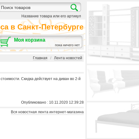
Название товара или его артикул
а в Санкт-Петербурге
Моя корзина
пока ничего нет
Главная
/
Лента новостей
стоимости. Скидка действует на диван во 2-й
Опубликовано : 10.11.2020 12:39:28
Вся новостная лента интернет-магазина