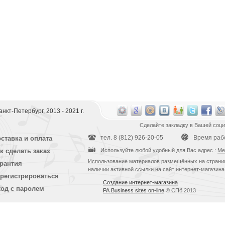
 Санкт-Петербург, 2013 - 2021 г.
Сделайте закладку в Вашей соци
тел. 8 (812) 926-20-05
Время работ
ставка и оплата
к сделать заказ
Используйте любой удобный для Вас адрес :
Ме
Использование материалов размещённых на страниц
рантия
наличии активной ссылки на сайт интернет-магазина
регистрироваться
Создание интернет-магазина
од с паролем
РА Business sites on-line
® СПб 2013