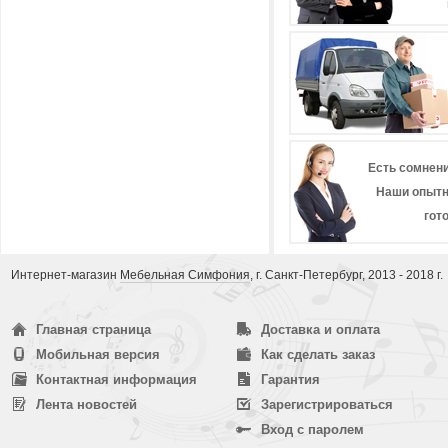
Есть сомнени
Наши опытн
гот
Интернет-магазин
Мебельная Симфония
, г. Санкт-Петербург, 2013 - 2018 г.
Главная страница
Доставка и оплата
Мобильная версия
Как сделать заказ
Контактная информация
Гарантия
Лента новостей
Зарегистрироваться
Вход с паролем