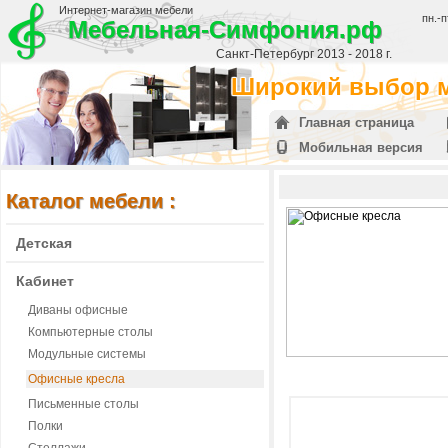
Интернет-магазин мебели
пн.-п
Мебельная-Симфония.рф
Санкт-Петербург 2013 - 2018 г.
Широкий выбор м
Главная страница
Мобильная версия
Каталог мебели :
Детская
Кабинет
Диваны офисные
Компьютерные столы
Модульные системы
Офисные кресла
Письменные столы
Полки