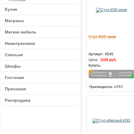
Стеллажи
Кухня
Матрасы
Мягкая мебель
Стул ИЗО хром
Наматрасники
Артикул : 6545
Спальня
Цена :
1100 руб.
Купить :
Шкафы
Гостиная
Производитель: UTFC
Прихожая
Распродажа