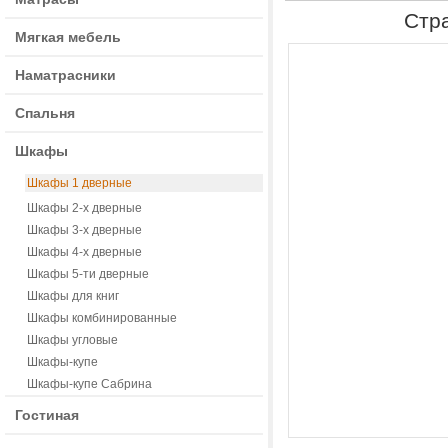
Стр
Мягкая мебель
Наматрасники
Спальня
Шкафы
Шкафы 1 дверные
Шкафы 2-х дверные
Шкафы 3-х дверные
Шкафы 4-х дверные
Шкафы 5-ти дверные
Шкафы для книг
Шкафы комбинированные
Шкафы угловые
Шкафы-купе
Шкафы-купе Сабрина
Гостиная