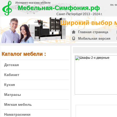
Интернет-магазин мебели
пн.-в
Мебельная-Симфония.рф
Санкт-Петербург 2013 - 2024 г.
Широкий выбор м
Главная страница
Мобильная версия
Каталог мебели :
Детская
Кабинет
Кухня
Матрасы
Мягкая мебель
Наматрасники