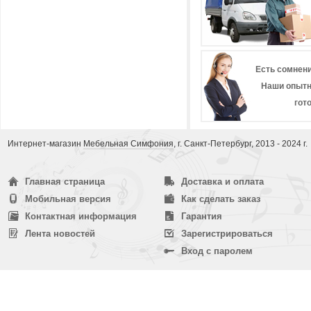
Есть сомнени
Наши опытн
гот
Интернет-магазин
Мебельная Симфония
, г. Санкт-Петербург, 2013 - 2024 г.
Главная страница
Доставка и оплата
Мобильная версия
Как сделать заказ
Контактная информация
Гарантия
Лента новостей
Зарегистрироваться
Вход с паролем