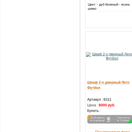
Цвет:
•
дуб беленый
•
ясень
шимо
Шкаф 2-х дверный Лего
Футбол
Артикул :
8311
Цена :
8000 руб.
Купить :