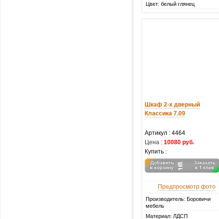
Цвет: белый глянец
Шкаф 2-х дверный
Классика 7.09
Артикул :
4464
Цена :
10080 руб.
Купить :
Предпросмотр фото
Производитель: Боровичи
мебель
Материал: ЛДСП