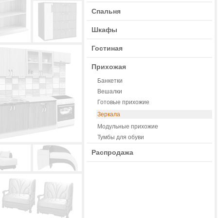
Спальня
Шкафы
Гостиная
Прихожая
Банкетки
Вешалки
Готовые прихожие
Зеркала
Модульные прихожие
Тумбы для обуви
Распродажа