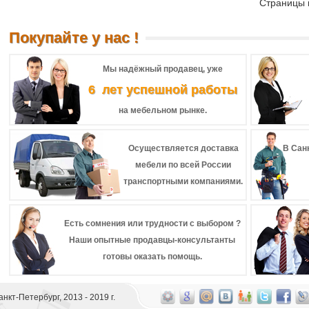
Страницы к
Покупайте у нас !
Мы надёжный продавец, уже
6 лет успешной работы
на мебельном рынке.
Осуществляется доставка
В Сан
мебели по всей России
транспортными компаниями.
Есть сомнения или трудности с выбором ?
Наши опытные продавцы-консультанты
готовы оказать помощь.
 Санкт-Петербург, 2013 - 2019 г.