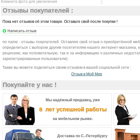
Кликните фото для увеличения
Отзывы покупателей :
Пока нет отзывов об этом товаре. Оставьте свой после покупки !
Написать отзыв
no name - отзывы покупателей. Оставляя свой отзыв о приобретённой меб
определиться с выбором другим посетителям нашего интернет-магазина, 
рецензию, как положительную, так и за информацию о различных недостат
зарегистрированные пользователи).
Также вы можете поделиться своим отзывом в вашей социальной сети :
Отзыв в Мой Мир
Покупайте у нас !
Мы надёжный продавец, уже
8 лет успешной работы
на мебельном рынке.
Доставка по С.-Петербургу