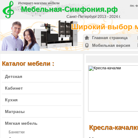
Интернет-магазин мебели
пн.-в
Мебельная-Симфония.рф
Санкт-Петербург 2013 - 2024 г.
Широкий выбор м
Главная страница
Мобильная версия
Каталог мебели :
Детская
Кабинет
Кухня
Матрасы
Мягкая мебель
Кресла-качалк
Банкетки