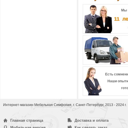
Мы 
11 л
Есть сомнени
Наши опытн
гот
Интернет-магазин
Мебельная Симфония
, г. Санкт-Петербург, 2013 - 2024 г.
Главная страница
Доставка и оплата
Мобильная версия
Как сделать заказ