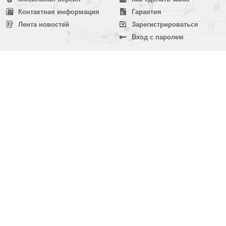
Контактная информация
Гарантия
Лента новостей
Зарегистрироваться
Вход с паролем