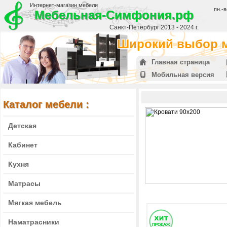
Интернет-магазин мебели
пн.-в
Мебельная-Симфония.рф
Санкт-Петербург 2013 - 2024 г.
Широкий выбор м
Главная страница
Мобильная версия
Каталог мебели :
Детская
Кабинет
Кухня
Матрасы
Мягкая мебель
Наматрасники