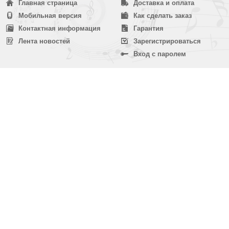
Главная страница
Доставка и оплата
Мобильная версия
Как сделать заказ
Контактная информация
Гарантия
Лента новостей
Зарегистрироваться
Вход с паролем