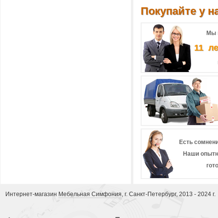
Покупайте у на
Мы 
11 л
Есть сомнени
Наши опытн
гот
Интернет-магазин
Мебельная Симфония
, г. Санкт-Петербург, 2013 - 2024 г.