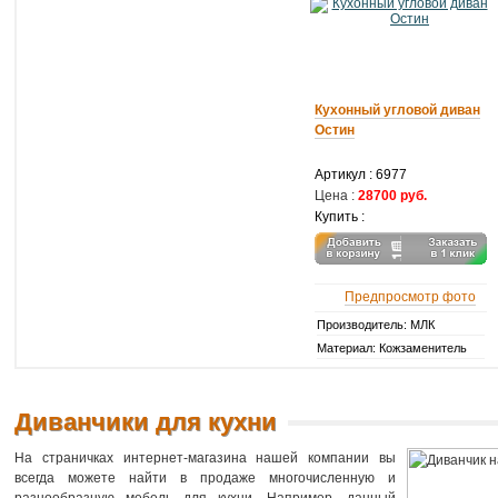
Кухонный угловой диван
Остин
Артикул :
6977
Цена :
28700 руб.
Купить :
Предпросмотр фото
Производитель: МЛК
Материал: Кожзаменитель
Диванчики для кухни
На страничках интернет-магазина нашей компании вы
всегда можете найти в продаже многочисленную и