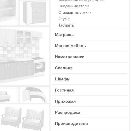
Обеденные столы
Стандартные кухни
Стулья
Табуреты
Матрасы
Мягкая мебель
Наматрасники
Спальня
Шкафы
Гостиная
Прихожая
Распродажа
Производители