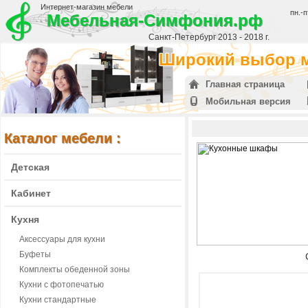
Интернет-магазин мебели
пн.-п
Мебельная-Симфония.рф
Санкт-Петербург 2013 - 2018 г.
Широкий выбор м
Главная страница
Мобильная версия
Каталог мебели :
Детская
Кабинет
Кухня
Аксессуары для кухни
Буфеты
Комплекты обеденной зоны
Кухни с фотопечатью
Кухни стандартные