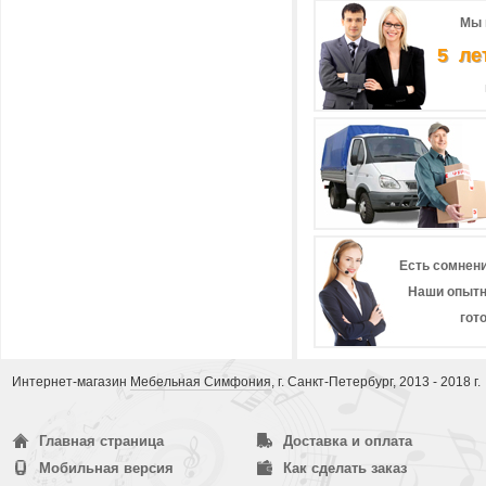
Мы 
5 ле
Есть сомнени
Наши опытн
гот
Интернет-магазин
Мебельная Симфония
, г. Санкт-Петербург, 2013 - 2018 г.
Главная страница
Доставка и оплата
Мобильная версия
Как сделать заказ