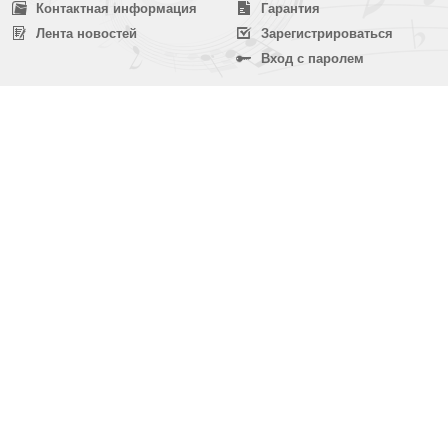
Контактная информация
Гарантия
Лента новостей
Зарегистрироваться
Вход с паролем