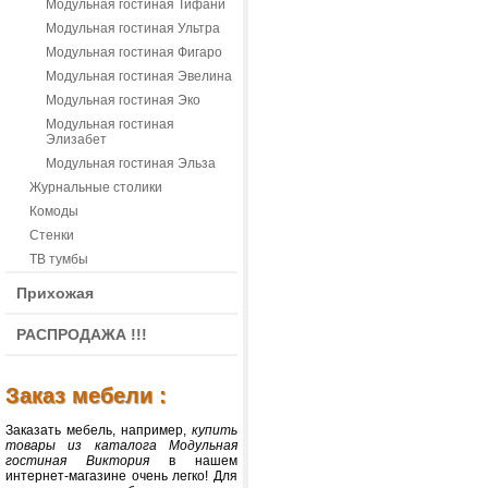
Модульная гостиная Тифани
Модульная гостиная Ультра
Модульная гостиная Фигаро
Модульная гостиная Эвелина
Модульная гостиная Эко
Модульная гостиная
Элизабет
Модульная гостиная Эльза
Журнальные столики
Комоды
Стенки
ТВ тумбы
Прихожая
РАСПРОДАЖА !!!
Заказ мебели :
Заказать мебель, например,
купить
товары из каталога Модульная
гостиная Виктория
в нашем
интернет-магазине очень легко! Для