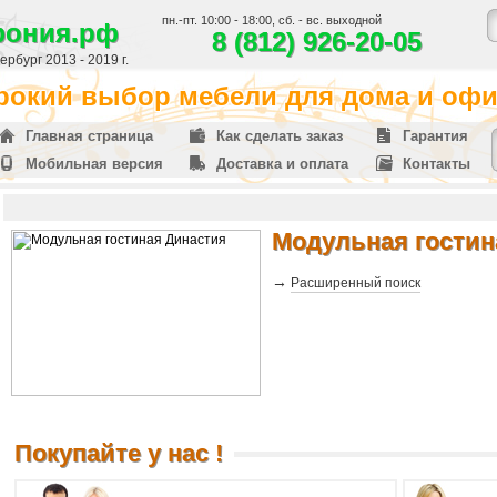
пн.-пт. 10:00 - 18:00, сб. - вс. выходной
фония.рф
8 (812) 926-20-05
рбург 2013 - 2019 г.
окий выбор мебели для дома и офис
Главная страница
Как сделать заказ
Гарантия
Мобильная версия
Доставка и оплата
Контакты
Модульная гостин
→
Расширенный поиск
Покупайте у нас !