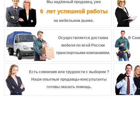
Мы надёжный продавец, уже
6 лет успешной работы
на мебельном рынке.
Осуществляется доставка
В Сан
мебели по всей России
транспортными компаниями.
Есть сомнения или трудности с выбором ?
Наши опытные продавцы-консультанты
готовы оказать помощь.