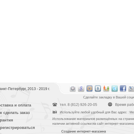
 Санкт-Петербург, 2013 - 2019 г.
Сделайте закладку в Вашей соци
тел. 8 (812) 926-20-05
Время работ
ставка и оплата
к сделать заказ
Используйте любой удобный для Вас адрес :
Ме
Использование материалов размещённых на страниц
рантия
наличии активной ссылки на сайт интернет-магазина
регистрироваться
Создание интернет-магазина