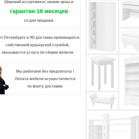
Широкий ассортимент, низкие цены и
гарантия 18 месяцев
со дня продажи.
кт-Петербурге и ЛО доставка производится
собственной курьерской службой,
оказывается услуга по сборке мебели.
Мы работаем без предоплаты !
Оплата мебели осуществляется
по факту доставки.