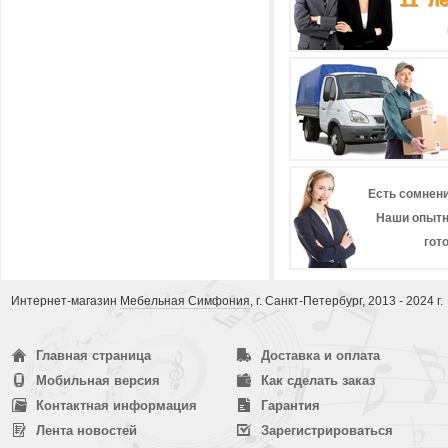
11 л
Есть сомнени
Наши опытн
гот
Интернет-магазин
Мебельная Симфония
, г. Санкт-Петербург, 2013 - 2024 г.
Главная страница
Доставка и оплата
Мобильная версия
Как сделать заказ
Контактная информация
Гарантия
Лента новостей
Зарегистрироваться