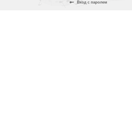
Вход с паролем