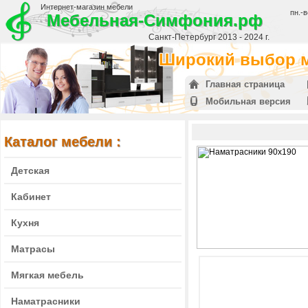
Интернет-магазин мебели
пн.-в
Мебельная-Симфония.рф
Санкт-Петербург 2013 - 2024 г.
Широкий выбор м
Главная страница
Мобильная версия
Каталог мебели :
Детская
Кабинет
Кухня
Матрасы
Мягкая мебель
Наматрасники