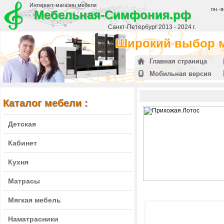
Интернет-магазин мебели
пн.-в
Мебельная-Симфония.рф
Санкт-Петербург 2013 - 2024 г.
Широкий выбор м
Главная страница
Мобильная версия
Каталог мебели :
Детская
Кабинет
Кухня
Матрасы
Мягкая мебель
Наматрасники