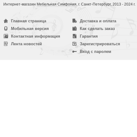
Интернет-магазин
Мебельная Симфония
, г. Санкт-Петербург, 2013 - 2024 г.
Главная страница
Доставка и оплата
Мобильная версия
Как сделать заказ
Контактная информация
Гарантия
Лента новостей
Зарегистрироваться
Вход с паролем