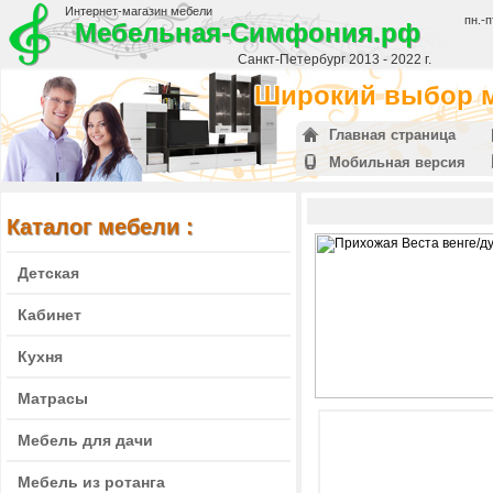
Интернет-магазин мебели
пн.-п
Мебельная-Симфония.рф
Санкт-Петербург 2013 - 2022 г.
Широкий выбор м
Главная страница
Мобильная версия
Каталог мебели :
Детская
Кабинет
Кухня
Матрасы
Мебель для дачи
Мебель из ротанга