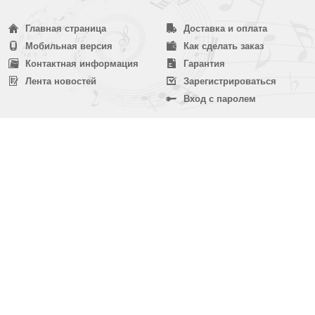
Главная страница
Доставка и оплата
Мобильная версия
Как сделать заказ
Контактная информация
Гарантия
Лента новостей
Зарегистрироваться
Вход с паролем