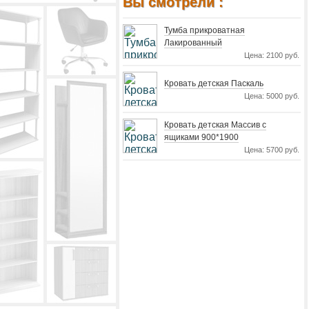
Вы смотрели :
Тумба прикроватная
Лакированный
Цена: 2100 руб.
Кровать детская Паскаль
Цена: 5000 руб.
Кровать детская Массив с
ящиками 900*1900
Цена: 5700 руб.