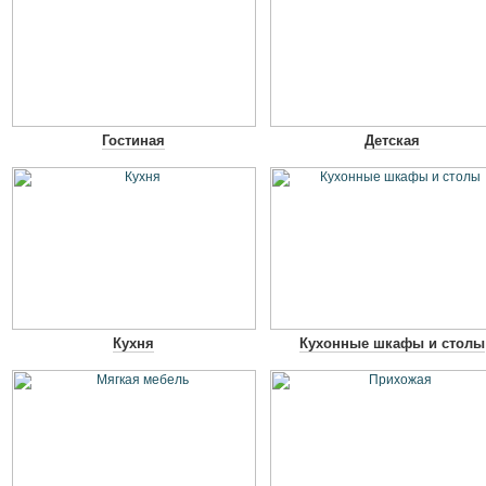
Гостиная
Детская
Кухня
Кухонные шкафы и столы