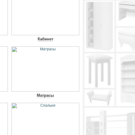
Кабинет
Матрасы