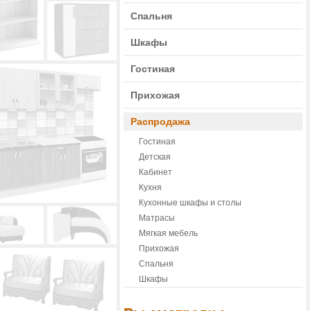
Спальня
Шкафы
Гостиная
Прихожая
Распродажа
Гостиная
Детская
Кабинет
Кухня
Кухонные шкафы и столы
Матрасы
Мягкая мебель
Прихожая
Спальня
Шкафы