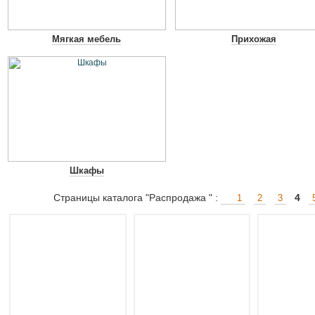
Мягкая мебель
Прихожая
Шкафы
Страницы каталога "Распродажа " :
4
1
2
3