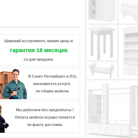
Широкий ассортимент, низкие цены и
гарантия 18 месяцев
со дня продажи.
В Санкт-Петербурге и Л.О.,
оказывается услуга
по сборке мебели.
Мы работаем без предоплаты !
Оплата мебели осуществляется
по факту доставки.