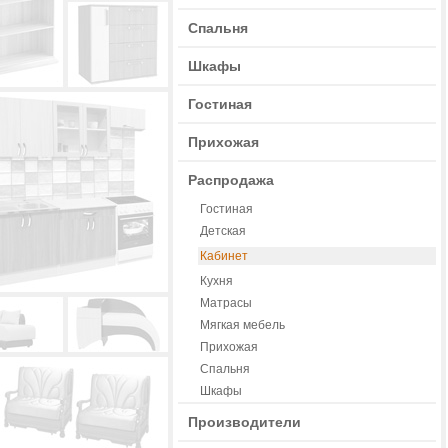
Спальня
Шкафы
Гостиная
Прихожая
Распродажа
Гостиная
Детская
Кабинет
Кухня
Матрасы
Мягкая мебель
Прихожая
Спальня
Шкафы
Производители