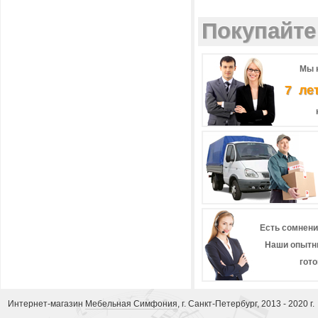
Покупайте 
Мы 
7 ле
Есть сомнени
Наши опытн
гот
Интернет-магазин
Мебельная Симфония
, г. Санкт-Петербург, 2013 - 2020 г.