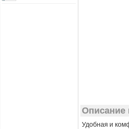
Описание 
Удобная и комф