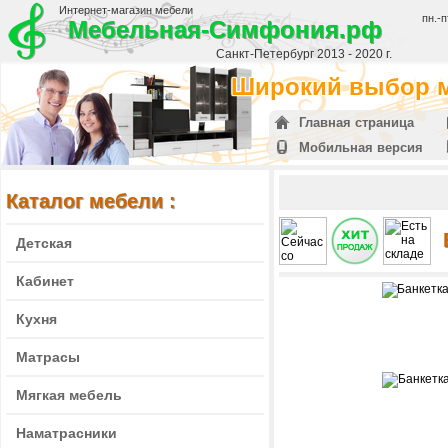
Интернет-магазин мебели
пн.-п
Мебельная-Симфония.рф
Санкт-Петербург 2013 - 2020 г.
Широкий выбор м
Главная страница
Мобильная версия
Каталог мебели :
Детская
Кабинет
Кухня
Матрасы
Мягкая мебель
Наматрасники