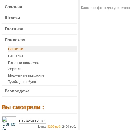
Спальня
Кликните фото для увеличен
Шкафы
Гостиная
Прихожая
Банкетки
Вешалки
Готовые прихожие
Зеркала
Модульные прихожие
Тумбы для обуви
Распродажа
Вы смотрели :
Банкетка 6-5103
Цена:
3200 руб.
2400 руб.