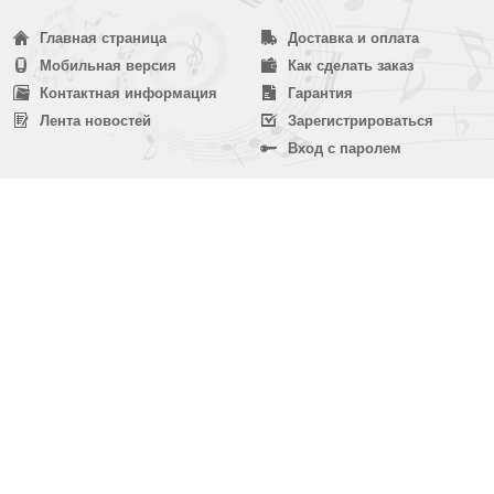
Главная страница
Доставка и оплата
Мобильная версия
Как сделать заказ
Контактная информация
Гарантия
Лента новостей
Зарегистрироваться
Вход с паролем