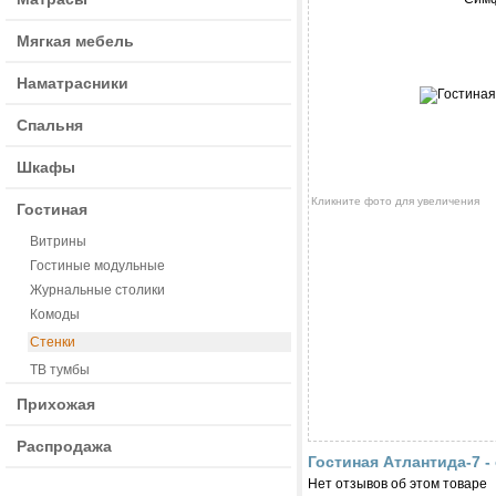
Мягкая мебель
Наматрасники
Спальня
Шкафы
Кликните фото для увеличения
Гостиная
Витрины
Гостиные модульные
Журнальные столики
Комоды
Стенки
ТВ тумбы
Прихожая
Распродажа
Гостиная Атлантида-7 
Нет отзывов об этом товаре