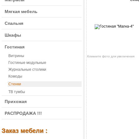
Мягкая мебель
Спальня
Шкафы
Гостиная
Витрины
Кликните фото для увеличения
Гостиные модульные
Журнальные столики
Комоды
Стенки
ТВ тумбы
Прихожая
РАСПРОДАЖА !!!
Заказ мебели :