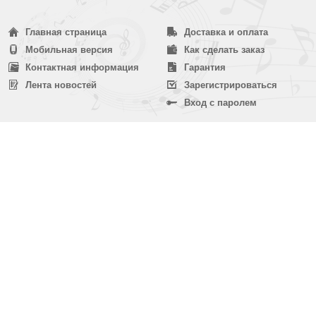
Главная страница
Доставка и оплата
Мобильная версия
Как сделать заказ
Контактная информация
Гарантия
Лента новостей
Зарегистрироваться
Вход с паролем