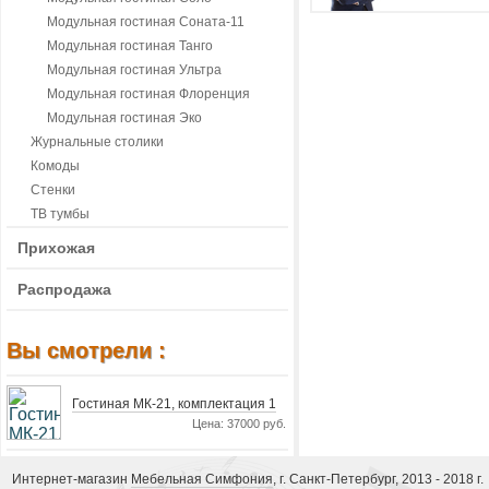
Модульная гостиная Соната-11
Модульная гостиная Танго
Модульная гостиная Ультра
Модульная гостиная Флоренция
Модульная гостиная Эко
Журнальные столики
Комоды
Стенки
ТВ тумбы
Прихожая
Распродажа
Вы смотрели :
Гостиная МК-21, комплектация 1
Цена: 37000 руб.
Интернет-магазин
Мебельная Симфония
, г. Санкт-Петербург, 2013 - 2018 г.