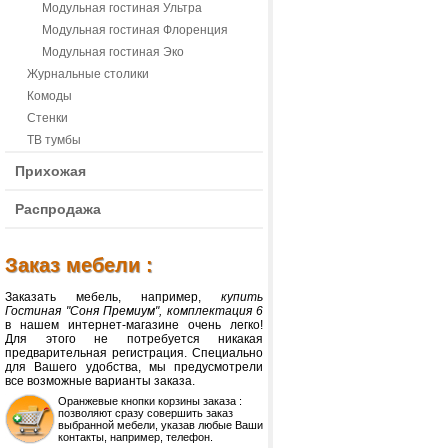
Модульная гостиная Ультра
Модульная гостиная Флоренция
Модульная гостиная Эко
Журнальные столики
Комоды
Стенки
ТВ тумбы
Прихожая
Распродажа
Заказ мебели :
Заказать мебель, например,
купить
Гостиная "Соня Премиум", комплектация 6
в нашем интернет-магазине очень легко!
Для этого не потребуется никакая
предварительная регистрация. Специально
для Вашего удобства, мы предусмотрели
все возможные варианты заказа.
Оранжевые кнопки корзины заказа :
позволяют сразу совершить заказ
выбранной мебели, указав любые Ваши
контакты, например, телефон.