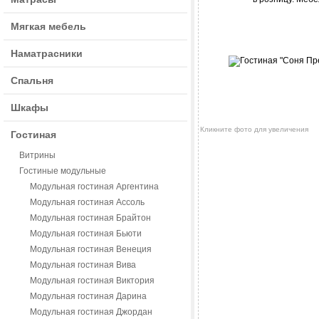
Мягкая мебель
Наматрасники
Спальня
Шкафы
Кликните фото для увеличения
Гостиная
Витрины
Гостиные модульные
Модульная гостиная Аргентина
Модульная гостиная Ассоль
Модульная гостиная Брайтон
Модульная гостиная Бьюти
Модульная гостиная Венеция
Модульная гостиная Вива
Модульная гостиная Виктория
Модульная гостиная Дарина
Модульная гостиная Джордан