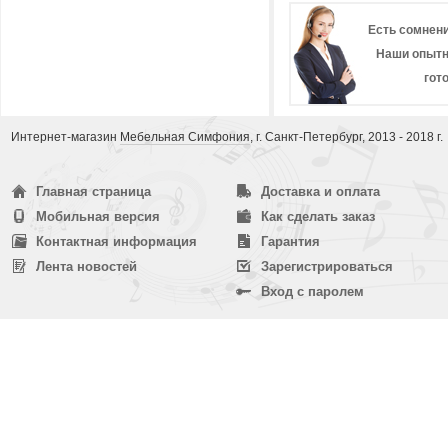
Есть сомнени
Наши опытн
гот
Интернет-магазин
Мебельная Симфония
, г. Санкт-Петербург, 2013 - 2018 г.
Главная страница
Доставка и оплата
Мобильная версия
Как сделать заказ
Контактная информация
Гарантия
Лента новостей
Зарегистрироваться
Вход с паролем