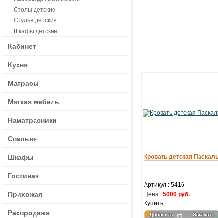
Столы детские
Стулья детские
Шкафы детские
Кабинет
Кухня
Матрасы
Мягкая мебель
Наматрасники
Спальня
Шкафы
Кровать детская Паскал
Гостиная
Артикул : 5416
Прихожая
Цена :
5000 руб.
Купить :
Распродажа