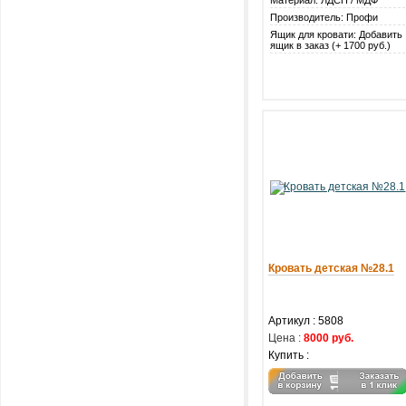
Материал: ЛДСП / МДФ
Производитель: Профи
Ящик для кровати: Добавить
ящик в заказ (+ 1700 руб.)
Кровать детская №28.1
Артикул : 5808
Цена :
8000 руб.
Купить :