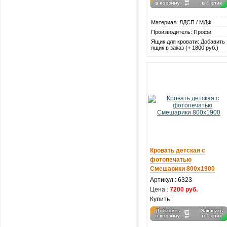
Материал: ЛДСП / МДФ
Производитель: Профи
Ящик для кровати: Добавить
ящик в заказ (+ 1800 руб.)
Кровать детская с
фотопечатью
Смешарики 800х1900
Артикул : 6323
Цена :
7200 руб.
Купить :