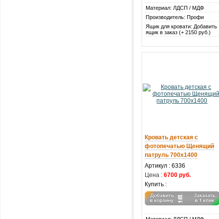
Материал: ЛДСП / МДФ
Производитель: Профи
Ящик для кровати: Добавить
ящик в заказ (+ 2150 руб.)
Кровать детская с
фотопечатью Щенящий
патруль 700х1400
Артикул : 6336
Цена :
6700 руб.
Купить :