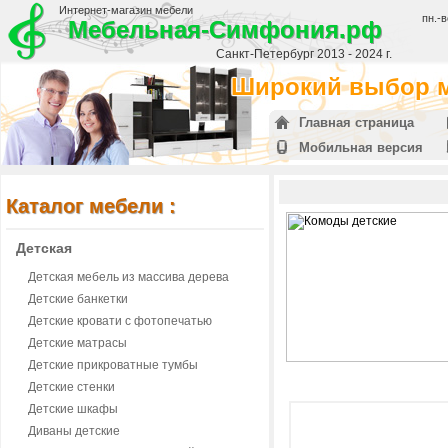
Интернет-магазин мебели
пн.-в
Мебельная-Симфония.рф
Санкт-Петербург 2013 - 2024 г.
Широкий выбор м
Главная страница
Мобильная версия
Каталог мебели :
Детская
Детская мебель из массива дерева
Детские банкетки
Детские кровати с фотопечатью
Детские матрасы
Детские прикроватные тумбы
Детские стенки
Детские шкафы
Диваны детские