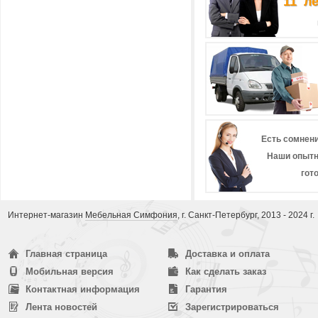
11 л
Есть сомнени
Наши опытн
гот
Интернет-магазин
Мебельная Симфония
, г. Санкт-Петербург, 2013 - 2024 г.
Главная страница
Доставка и оплата
Мобильная версия
Как сделать заказ
Контактная информация
Гарантия
Лента новостей
Зарегистрироваться