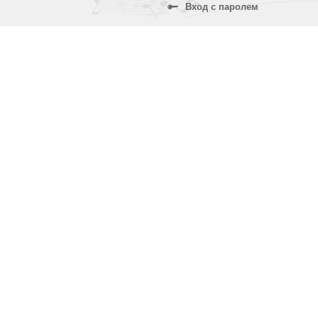
Вход с паролем