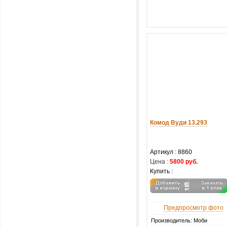
Комод Вуди 13.293
Артикул :
8860
Цена :
5800 руб.
Купить :
Предпросмотр фото
Производитель: Моби