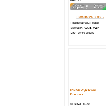
Предпросмотр фото
Производитель: Профи
Материал: ЛДСП / МДФ
Цвет: белое дерево
Комплект детской
Классика
Артикул :
8020