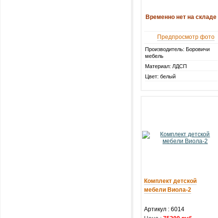
Временно нет на складе
Предпросмотр фото
Производитель: Боровичи
мебель
Материал: ЛДСП
Цвет: белый
Комплект детской
мебели Виола-2
Артикул :
6014