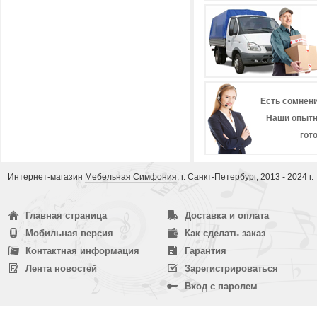
Есть сомнени
Наши опытн
гот
Интернет-магазин
Мебельная Симфония
, г. Санкт-Петербург, 2013 - 2024 г.
Главная страница
Доставка и оплата
Мобильная версия
Как сделать заказ
Контактная информация
Гарантия
Лента новостей
Зарегистрироваться
Вход с паролем