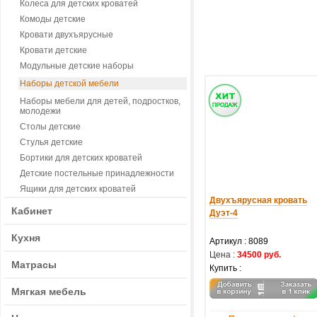
Колеса для детских кроватей
Комоды детские
Кровати двухъярусные
Кровати детские
Модульные детские наборы
Наборы детской мебели
Наборы мебели для детей, подростков,
молодежи
Столы детские
Стулья детские
Бортики для детских кроватей
Детские постельные принадлежности
Ящики для детских кроватей
Двухъярусная кровать
Кабинет
Дуэт-4
Кухня
Артикул :
8089
Цена :
34500 руб.
Матрасы
Купить :
Мягкая мебель