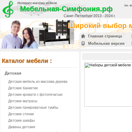
Интернет-магазин мебели
пн.-в
Мебельная-Симфония.рф
Санкт-Петербург 2013 - 2024 г.
Широкий выбор м
Главная страница
Мобильная версия
Каталог мебели :
Детская
Детская мебель из массива дерева
Детские банкетки
Детские кровати с фотопечатью
Детские матрасы
Детские прикроватные тумбы
Детские стенки
Детские шкафы
Диваны детские