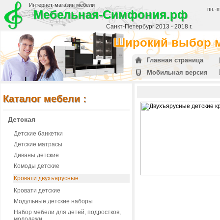
Интернет-магазин мебели
пн.-п
Мебельная-Симфония.рф
Санкт-Петербург 2013 - 2018 г.
Широкий выбор м
Главная страница
Мобильная версия
Каталог мебели :
Детская
Детские банкетки
Детские матрасы
Диваны детские
Комоды детские
Кровати двухъярусные
Кровати детские
Модульные детские наборы
Набор мебели для детей, подростков,
молодежи