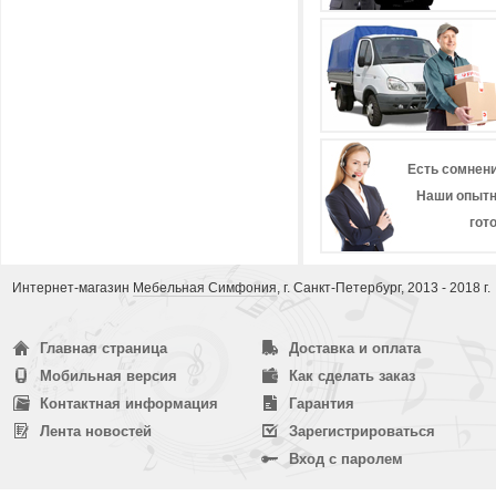
Есть сомнени
Наши опытн
гот
Интернет-магазин
Мебельная Симфония
, г. Санкт-Петербург, 2013 - 2018 г.
Главная страница
Доставка и оплата
Мобильная версия
Как сделать заказ
Контактная информация
Гарантия
Лента новостей
Зарегистрироваться
Вход с паролем