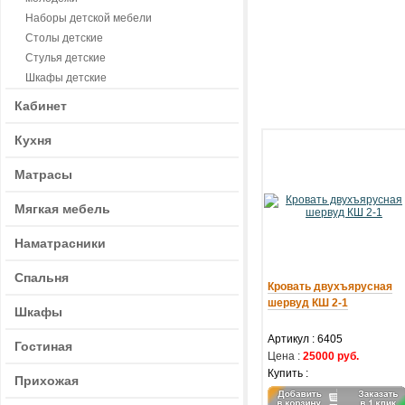
Наборы детской мебели
Столы детские
Стулья детские
Шкафы детские
Кабинет
Кухня
Матрасы
Мягкая мебель
Наматрасники
Спальня
Кровать двухъярусная
шервуд КШ 2-1
Шкафы
Артикул : 6405
Гостиная
Цена :
25000 руб.
Купить :
Прихожая