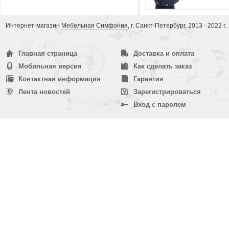
Интернет-магазин
Мебельная Симфония
, г. Санкт-Петербург, 2013 - 2022 г.
Главная страница
Доставка и оплата
Мобильная версия
Как сделать заказ
Контактная информация
Гарантия
Лента новостей
Зарегистрироваться
Вход с паролем