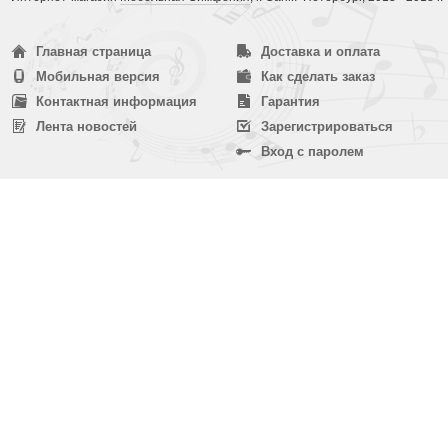
Главная страница
Доставка и оплата
Мобильная версия
Как сделать заказ
Контактная информация
Гарантия
Лента новостей
Зарегистрироваться
Вход с паролем