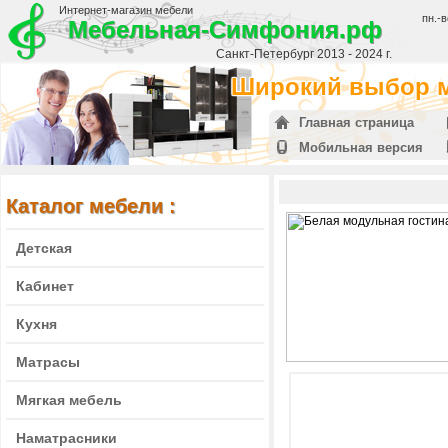
Интернет-магазин мебели
пн.-в
Мебельная-Симфония.рф
Санкт-Петербург 2013 - 2024 г.
Широкий выбор м
Главная страница
Мобильная версия
Каталог мебели :
Детская
Кабинет
Кухня
Матрасы
Мягкая мебель
Наматрасники