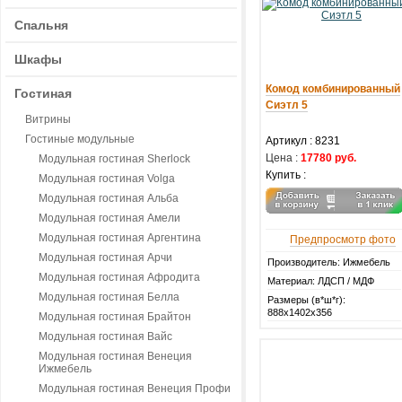
Спальня
Шкафы
Комод комбинированный
Гостиная
Сиэтл 5
Витрины
Гостиные модульные
Артикул :
8231
Цена :
17780 руб.
Модульная гостиная Sherlock
Купить :
Модульная гостиная Volga
Модульная гостиная Альба
Модульная гостиная Амели
Модульная гостиная Аргентина
Предпросмотр фото
Модульная гостиная Арчи
Производитель: Ижмебель
Модульная гостиная Афродита
Материал: ЛДСП / МДФ
Модульная гостиная Белла
Размеры (в*ш*г):
888х1402х356
Модульная гостиная Брайтон
Модульная гостиная Вайс
Модульная гостиная Венеция
Ижмебель
Модульная гостиная Венеция Профи