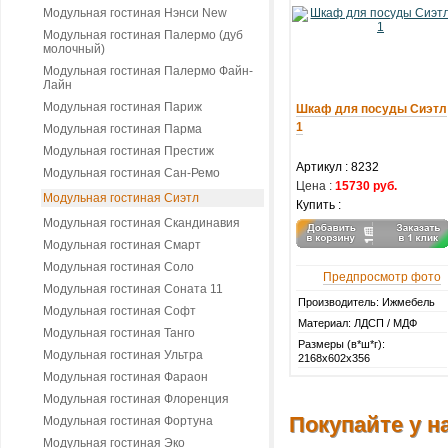
Модульная гостиная Нэнси New
Модульная гостиная Палермо (дуб
молочный)
Модульная гостиная Палермо Файн-
Лайн
Модульная гостиная Париж
Шкаф для посуды Сиэтл
1
Модульная гостиная Парма
Модульная гостиная Престиж
Артикул :
8232
Модульная гостиная Сан-Ремо
Цена :
15730 руб.
Модульная гостиная Сиэтл
Купить :
Модульная гостиная Скандинавия
Модульная гостиная Смарт
Модульная гостиная Соло
Предпросмотр фото
Модульная гостиная Соната 11
Производитель: Ижмебель
Модульная гостиная Софт
Материал: ЛДСП / МДФ
Модульная гостиная Танго
Размеры (в*ш*г):
Модульная гостиная Ультра
2168х602х356
Модульная гостиная Фараон
Модульная гостиная Флоренция
Покупайте у на
Модульная гостиная Фортуна
Модульная гостиная Эко