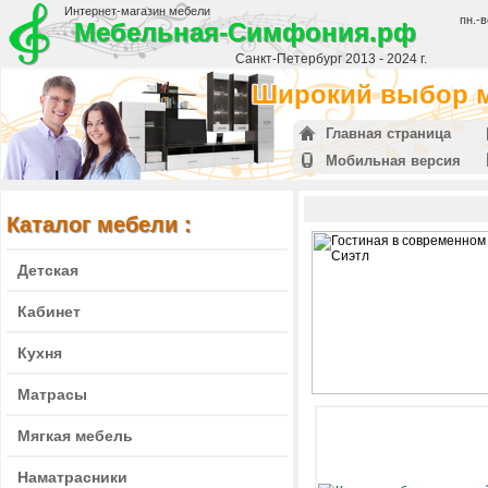
Интернет-магазин мебели
пн.-в
Мебельная-Симфония.рф
Санкт-Петербург 2013 - 2024 г.
Широкий выбор м
Главная страница
Мобильная версия
Каталог мебели :
Детская
Кабинет
Кухня
Матрасы
Мягкая мебель
Наматрасники