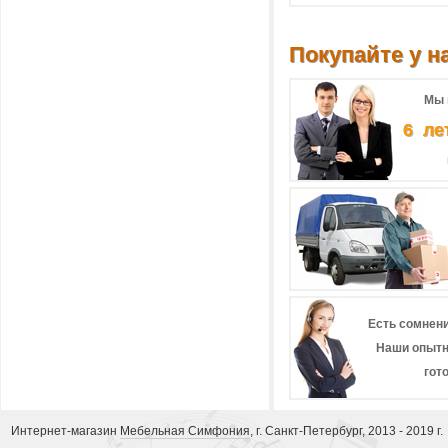
Покупайте у на
Мы 
6 ле
Есть сомнени
Наши опытн
гот
Интернет-магазин
Мебельная Симфония
, г. Санкт-Петербург, 2013 - 2019 г.