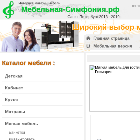
Интернет-магазин мебели
пн.-п
Мебельная-Симфония.рф
Санкт-Петербург 2013 - 2019 г.
Широкий выбор м
Главная страница
Мобильная версия
Каталог мебели :
Детская
Кабинет
Кухня
Матрасы
Мягкая мебель
Банкетки
Диван-кровать