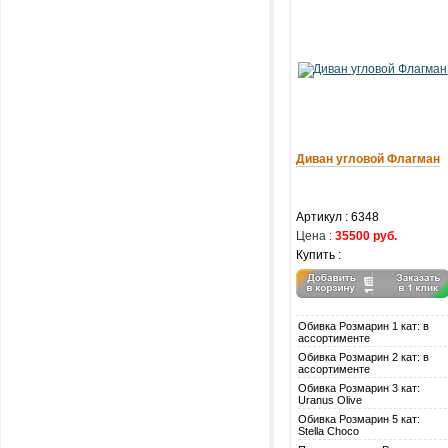
Диван угловой Флагман
Артикул :
6348
Цена :
35500 руб.
Купить :
Обивка Розмарин 1 кат: в
ассортименте
Обивка Розмарин 2 кат: в
ассортименте
Обивка Розмарин 3 кат:
Uranus Olive
Обивка Розмарин 5 кат:
Stella Choco