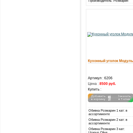
Производитель: Розмарин
Кухонный уголок Модуль
Артикул :
6206
Цена :
8500 руб.
Купить :
Обивка Розмарин 1 кат: в
ассортименте
Обивка Розмарин 2 кат: в
ассортименте
Обивка Розмарин 3 кат:
Uranus Olive