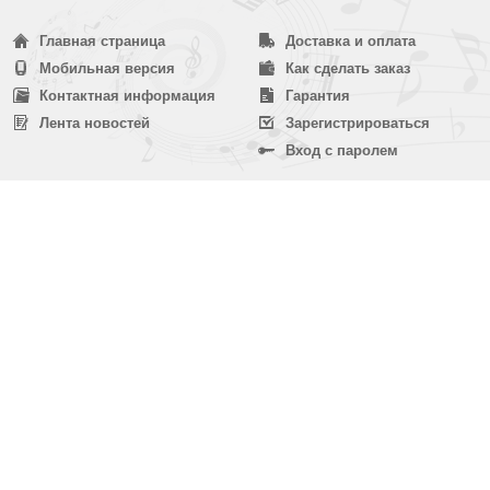
Главная страница
Доставка и оплата
Мобильная версия
Как сделать заказ
Контактная информация
Гарантия
Лента новостей
Зарегистрироваться
Вход с паролем