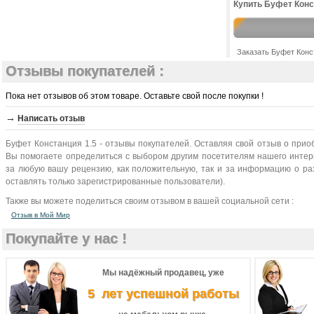
Купить Буфет Конст
Заказать Буфет Конс
Отзывы покупателей :
Пока нет отзывов об этом товаре. Оставьте свой после покупки !
→
Написать отзыв
Буфет Констанция 1.5 - отзывы покупателей. Оставляя свой отзыв о прио
Вы помогаете определиться с выбором другим посетителям нашего интерн
за любую вашу рецензию, как положительную, так и за информацию о раз
оставлять только зарегистрированные пользователи).
Также вы можете поделиться своим отзывом в вашей социальной сети :
Отзыв в Мой Мир
Покупайте у нас !
Мы надёжный продавец, уже
5 лет успешной работы