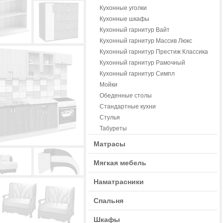
Кухонные уголки
Кухонные шкафы
Кухонный гарнитур Вайт
Кухонный гарнитур Массив Люкс
Кухонный гарнитур Престиж Классика
Кухонный гарнитур Рамочный
Кухонный гарнитур Симпл
Мойки
Обеденные столы
Стандартные кухни
Стулья
Табуреты
Матрасы
Мягкая мебель
Наматрасники
Спальня
Шкафы