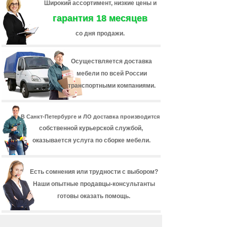
Широкий ассортимент, низкие цены и
гарантия 18 месяцев
со дня продажи.
Осуществляется доставка
мебели по всей России
транспортными компаниями.
В Санкт-Петербурге и ЛО доставка производится
собственной курьерской службой,
оказывается услуга по сборке мебели.
Есть сомнения или трудности с выбором?
Наши опытные продавцы-консультанты
готовы оказать помощь.