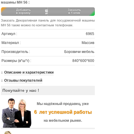
машины МН 56 :
Заказать Декоративная панель для посудомоечной машины
МН 56 также можно по контактным телефонам.
Артикул :
6965
Материал :
Массив
Производитель :
Боровичи мебель
Размеры (в*ш*г) :
840*600*600
↓
Описание и характеристики
↓
Отзывы покупателей
Покупайте у нас !
Мы надёжный продавец, уже
6 лет успешной работы
на мебельном рынке.