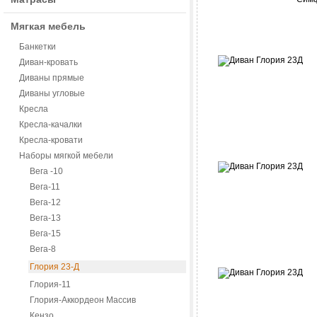
Мягкая мебель
Банкетки
Диван-кровать
Диваны прямые
Диваны угловые
Кресла
Кресла-качалки
Кресла-кровати
Наборы мягкой мебели
Вега -10
Вега-11
Вега-12
Вега-13
Вега-15
Вега-8
Глория 23-Д
Глория-11
Глория-Аккордеон Массив
Кензо