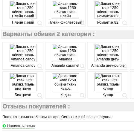
Плейн синий
Плейн фиолетовый
Романтик 82
Варианты обивки 2 категории :
Amanda candy
Amanda caramel
Amanda grey-purple
Биатриче
Кедос
Кутюр
Отзывы покупателей :
Пока нет отзывов об этом товаре. Оставьте свой после покупки !
Написать отзыв