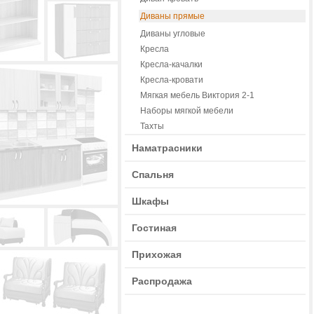
Диваны прямые
Диваны угловые
Кресла
Кресла-качалки
Кресла-кровати
Мягкая мебель Виктория 2-1
Наборы мягкой мебели
Тахты
Наматрасники
Спальня
Шкафы
Гостиная
Прихожая
Распродажа