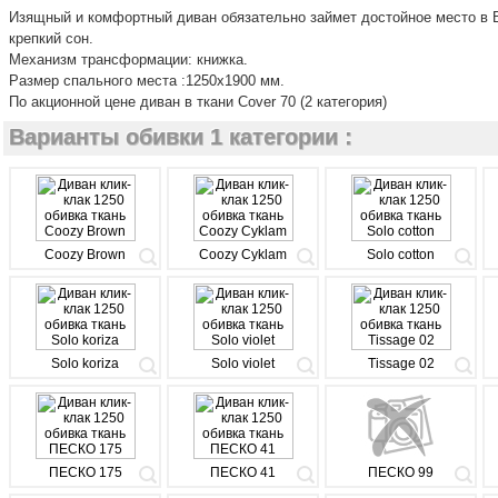
Изящный и комфортный диван обязательно займет достойное место в 
крепкий сон.
Механизм трансформации: книжка.
Размер спального места :1250х1900 мм.
По акционной цене диван в ткани Cover 70 (2 категория)
Варианты обивки 1 категории :
Coozy Brown
Coozy Cyklam
Solo cotton
Solo koriza
Solo violet
Tissage 02
ПЕСКО 175
ПЕСКО 41
ПЕСКО 99