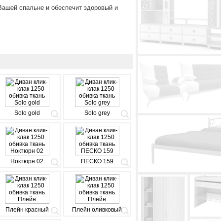
Вашей спальне и обеспечит здоровый и
Solo gold
Solo grey
Ноктюрн 02
ПЕСКО 159
Плейн красный
Плейн оливковый