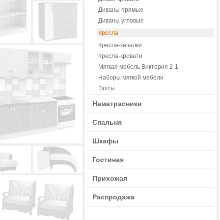
Диваны прямые
Диваны угловые
Кресла
Кресла-качалки
Кресла-кровати
Мягкая мебель Виктория 2-1
Наборы мягкой мебели
Тахты
Наматрасники
Спальня
Шкафы
Гостиная
Прихожая
Распродажа