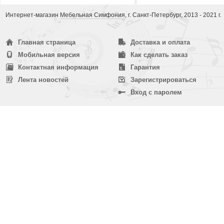
Интернет-магазин
Мебельная Симфония
, г. Санкт-Петербург, 2013 - 2021 г.
Главная страница
Доставка и оплата
Мобильная версия
Как сделать заказ
Контактная информация
Гарантия
Лента новостей
Зарегистрироваться
Вход с паролем