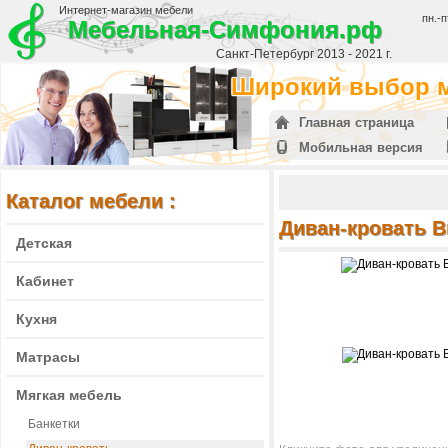
Интернет-магазин мебели
пн.-п
Мебельная-Симфония.рф
Санкт-Петербург 2013 - 2021 г.
Широкий выбор м
Главная страница
Мобильная версия
Каталог мебели :
Диван-кровать В
Детская
Кабинет
Кухня
Матрасы
Мягкая мебель
Банкетки