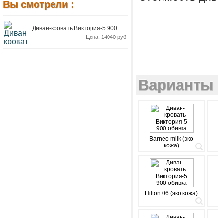
Вы смотрели :
Диван-кровать Виктория-5 900
Цена: 14040 руб.
Варианты 
Barneo milk (эко
кожа)
Hilton 06 (эко кожа)