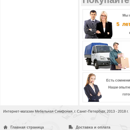
Мы 
5 ле
Есть сомнени
Наши опытн
гот
Интернет-магазин
Мебельная Симфония
, г. Санкт-Петербург, 2013 - 2018 г.
Главная страница
Доставка и оплата