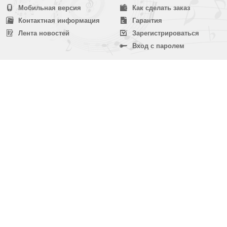
Мобильная версия
Как сделать заказ
Контактная информация
Гарантия
Лента новостей
Зарегистрироваться
Вход с паролем