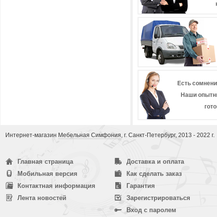
Есть сомнени
Наши опытн
гот
Интернет-магазин
Мебельная Симфония
, г. Санкт-Петербург, 2013 - 2022 г.
Главная страница
Доставка и оплата
Мобильная версия
Как сделать заказ
Контактная информация
Гарантия
Лента новостей
Зарегистрироваться
Вход с паролем