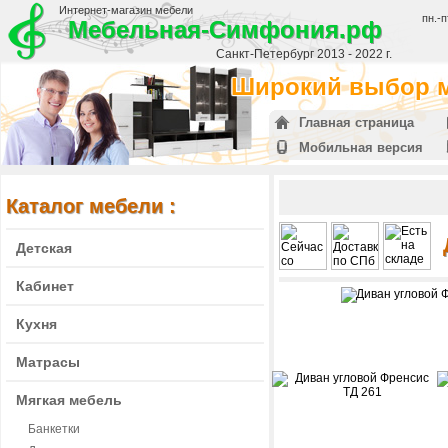
Интернет-магазин мебели
пн.-п
Мебельная-Симфония.рф
Санкт-Петербург 2013 - 2022 г.
Широкий выбор м
Главная страница
Мобильная версия
Каталог мебели :
Детская
Кабинет
Кухня
Матрасы
Мягкая мебель
Банкетки