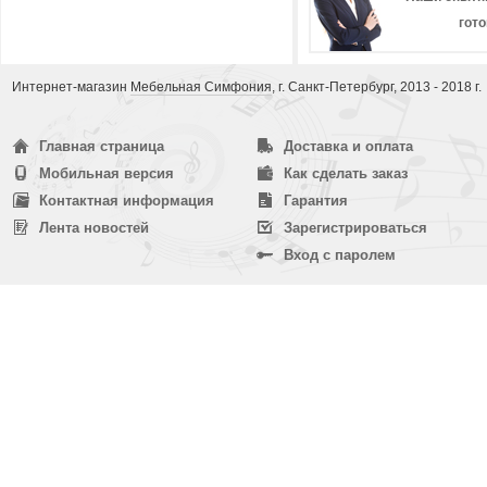
гот
Интернет-магазин
Мебельная Симфония
, г. Санкт-Петербург, 2013 - 2018 г.
Главная страница
Доставка и оплата
Мобильная версия
Как сделать заказ
Контактная информация
Гарантия
Лента новостей
Зарегистрироваться
Вход с паролем