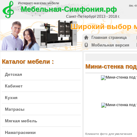
Интернет-магазин мебели
пн.-п
Мебельная-Симфония.рф
Санкт-Петербург 2013 - 2018 г.
Широкий выбор м
Главная страница
Мобильная версия
Каталог мебели :
Мини-стенка под
Детская
Кабинет
Кухня
Матрасы
Мягкая мебель
Наматрасники
Кликните фото для увеличения