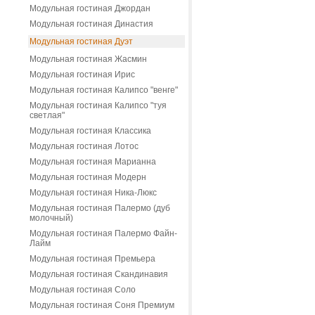
Модульная гостиная Джордан
Модульная гостиная Династия
Модульная гостиная Дуэт
Модульная гостиная Жасмин
Модульная гостиная Ирис
Модульная гостиная Калипсо "венге"
Модульная гостиная Калипсо "туя
светлая"
Модульная гостиная Классика
Модульная гостиная Лотос
Модульная гостиная Марианна
Модульная гостиная Модерн
Модульная гостиная Ника-Люкс
Модульная гостиная Палермо (дуб
молочный)
Модульная гостиная Палермо Файн-
Лайм
Модульная гостиная Премьера
Модульная гостиная Скандинавия
Модульная гостиная Соло
Модульная гостиная Соня Премиум