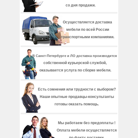
со дня продажи.
Осуществляется доставка
мебели по всей России
транспортными компаниями.
В Санкт-Петербурге и ЛО доставка производится
собственной курьерской службой,
оказывается услуга по сборке мебели.
Есть сомнения или трудности с выбором?
Наши опытные продавцы-консультанты
готовы оказать помощь.
Мы работаем без предоплаты !
Оплата мебели осуществляется
по факту доставки.