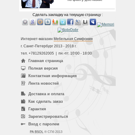
Сделать закладку на текущую страницу :
Интернет-магазин
Мебельная Симфония
г. Санкт-Петербург 2013 - 2018 г.
тел. +78129262005 | пн.-пт. 10:00 - 18:00
Главная страница
Полная версия
Контактная информация
Лента новостей
Доставка и оплата
Как сделать заказ
Гарантия
Зарегистрироваться
Вход с паролем
РА BSOL
® СПб 2013