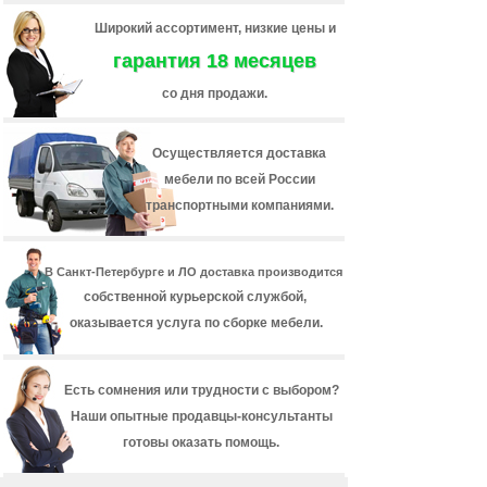
Широкий ассортимент, низкие цены и
гарантия 18 месяцев
со дня продажи.
Осуществляется доставка
мебели по всей России
транспортными компаниями.
В Санкт-Петербурге и ЛО доставка производится
собственной курьерской службой,
оказывается услуга по сборке мебели.
Есть сомнения или трудности с выбором?
Наши опытные продавцы-консультанты
готовы оказать помощь.