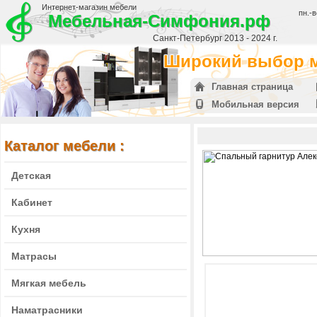
Интернет-магазин мебели
пн.-в
Мебельная-Симфония.рф
Санкт-Петербург 2013 - 2024 г.
Широкий выбор м
Главная страница
Мобильная версия
Каталог мебели :
Детская
Кабинет
Кухня
Матрасы
Мягкая мебель
Наматрасники