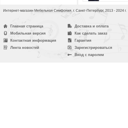
Интернет-магазин
Мебельная Симфония
, г. Санкт-Петербург, 2013 - 2024 г.
Главная страница
Доставка и оплата
Мобильная версия
Как сделать заказ
Контактная информация
Гарантия
Лента новостей
Зарегистрироваться
Вход с паролем