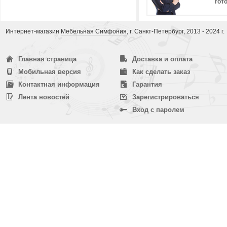
гот
Интернет-магазин
Мебельная Симфония
, г. Санкт-Петербург, 2013 - 2024 г.
Главная страница
Доставка и оплата
Мобильная версия
Как сделать заказ
Контактная информация
Гарантия
Лента новостей
Зарегистрироваться
Вход с паролем