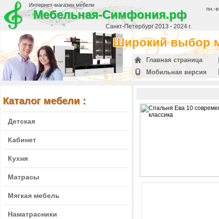
Интернет-магазин мебели
пн.-в
Мебельная-Симфония.рф
Санкт-Петербург 2013 - 2024 г.
Широкий выбор м
Главная страница
Мобильная версия
Каталог мебели :
Детская
Кабинет
Кухня
Матрасы
Мягкая мебель
Наматрасники