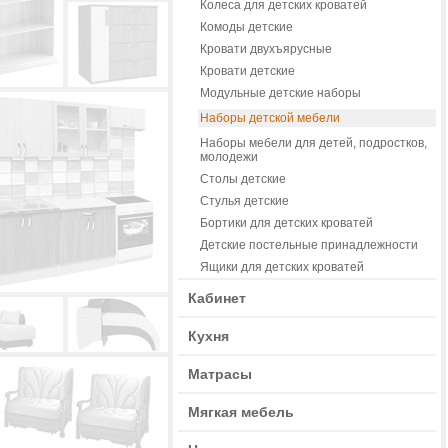
Колеса для детских кроватей
Комоды детские
Кровати двухъярусные
Кровати детские
Модульные детские наборы
Наборы детской мебели
Наборы мебели для детей, подростков,
молодежи
Столы детские
Стулья детские
Бортики для детских кроватей
Детские постельные принадлежности
Ящики для детских кроватей
Кабинет
Кухня
Матрасы
Мягкая мебель