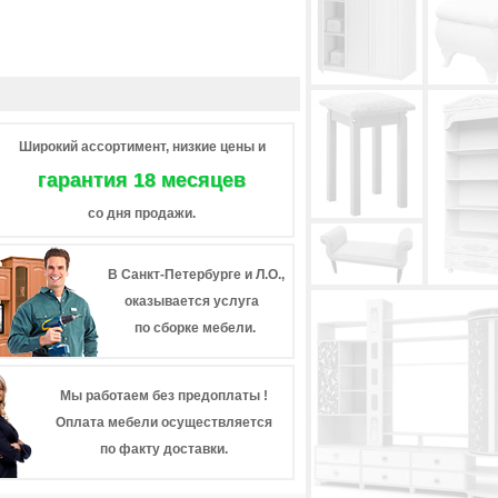
Широкий ассортимент, низкие цены и
гарантия 18 месяцев
со дня продажи.
В Санкт-Петербурге и Л.О.,
оказывается услуга
по сборке мебели.
Мы работаем без предоплаты !
Оплата мебели осуществляется
по факту доставки.