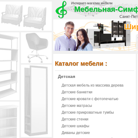
Интернет-магазин мебели
Мебельная-Сим
Санкт-Пете
Шир
Каталог мебели :
Детская
Детская мебель из массива дерева
Детские банкетки
Детские кровати с фотопечатью
Детские матрасы
Детские прикроватные тумбы
Детские стенки
Детские шкафы
Диваны детские