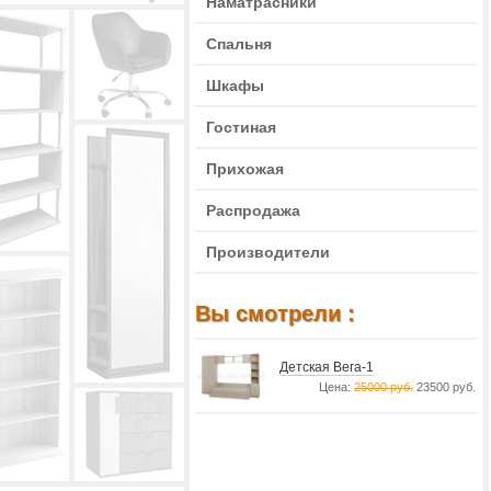
Наматрасники
Спальня
Шкафы
Гостиная
Прихожая
Распродажа
Производители
Вы смотрели :
Детская Вега-1
Цена:
25000 руб.
23500 руб.