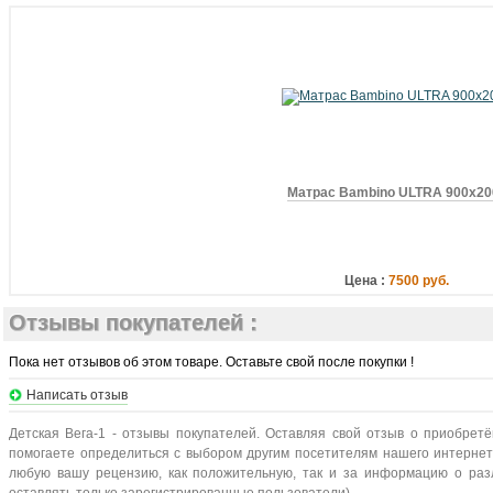
Матрас Bambino ULTRA 900х20
Цена :
7500 руб.
Отзывы покупателей :
Пока нет отзывов об этом товаре. Оставьте свой после покупки !
Написать отзыв
Детская Вега-1 - отзывы покупателей. Оставляя свой отзыв о приобрет
помогаете определиться с выбором другим посетителям нашего интернет-
любую вашу рецензию, как положительную, так и за информацию о разл