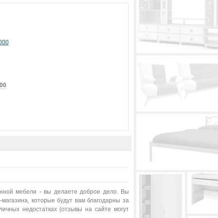
00
ённой мебели - вы делаете доброе дело. Вы
магазина, которые будут вам благодарны за
ичных недостатках (отзывы на сайте могут