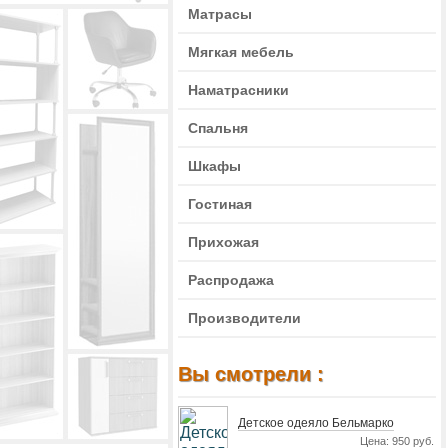
Матрасы
Мягкая мебель
Наматрасники
Спальня
Шкафы
Гостиная
Прихожая
Распродажа
Производители
Вы смотрели :
Детское одеяло Бельмарко
Цена: 950 руб.