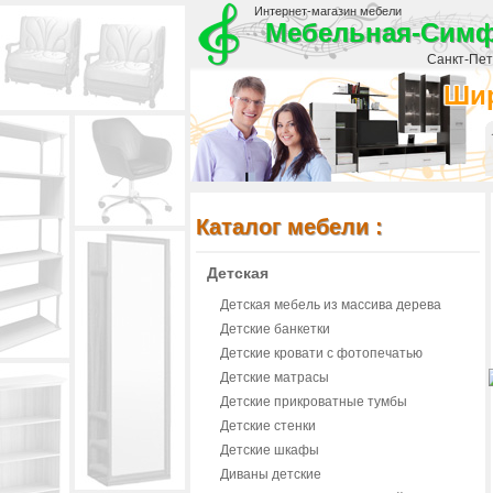
Интернет-магазин мебели
Мебельная-Сим
Санкт-Пете
Шир
Каталог мебели :
Детская
Детская мебель из массива дерева
Детские банкетки
Детские кровати с фотопечатью
Детские матрасы
Детские прикроватные тумбы
Детские стенки
Детские шкафы
Диваны детские