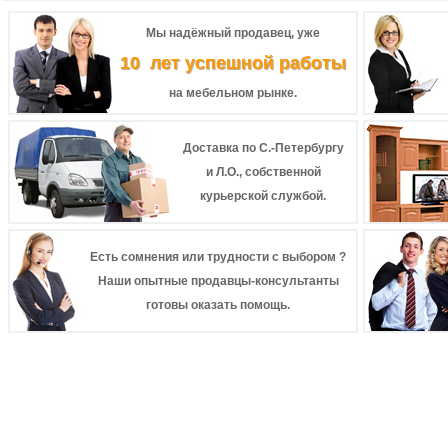
Мы надёжный продавец, уже
10 лет успешной работы
на мебельном рынке.
Доставка по С.-Петербургу
и Л.О., собственной
курьерской службой.
Есть сомнения или трудности с выбором ?
Наши опытные продавцы-консультанты
готовы оказать помощь.