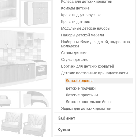
Колеса для детских кроватей
Комоды детские
Кровати двухъярусные
Кровати детские
Модульные детские наборы
Наборы детской мебели
Наборы мебели для детей, подростков,
молодежи
Столы детские
Стулья детские
Бортики для детских кроватей
Детские постельные принадлежности
Детские одеяла
Детские подушки
Детские простыни
Детское постельное белье
Ящики для детских кроватей
Кабинет
Кухня