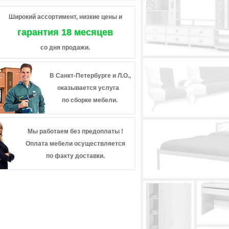
Широкий ассортимент, низкие цены и
гарантия 18 месяцев
со дня продажи.
В Санкт-Петербурге и Л.О.,
оказывается услуга
по сборке мебели.
Мы работаем без предоплаты !
Оплата мебели осуществляется
по факту доставки.