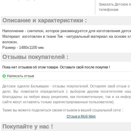
Заказать Детское 
телефонам.
Описание и характеристики :
Наполнение - синтепон, которое рекомендуется для изготовления детс
Материал изготовлен в ткани Тик - натуральный материал на основе 
волокон.
Размер - 1480х1100 мм.
Отзывы покупателей :
Пока нет отзывов об этом товаре. Оставьте свой после покупки !
Написать отзыв
Детское одеяло Бельмарко - отзывы покупателей. Оставляя свой отзыв о
дело. Вы помогаете определиться с выбором другим посетителям наш
благодарны за любую вашу рецензию, как положительную, так и за инфо
сайте могут оставлять только зарегистрированные пользователи).
Также вы можете поделиться своим отзывом в вашей социальной сети :
Отзыв в Мой Мир
Покупайте у нас !